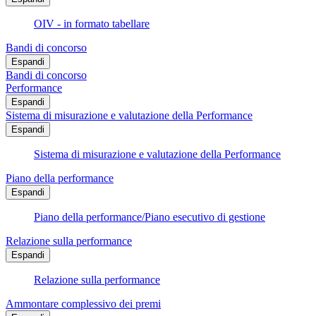
OIV - in formato tabellare
Bandi di concorso
Espandi
Bandi di concorso
Performance
Espandi
Sistema di misurazione e valutazione della Performance
Espandi
Sistema di misurazione e valutazione della Performance
Piano della performance
Espandi
Piano della performance/Piano esecutivo di gestione
Relazione sulla performance
Espandi
Relazione sulla performance
Ammontare complessivo dei premi