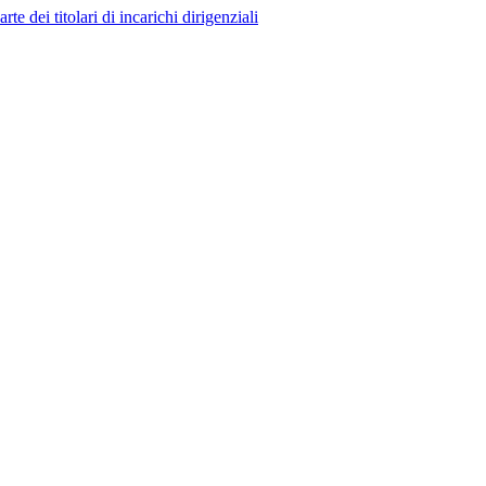
 dei titolari di incarichi dirigenziali