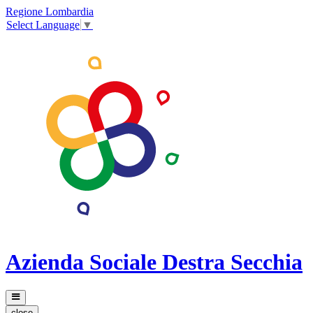
Regione Lombardia
Select Language
▼
Azienda Sociale Destra Secchia
close