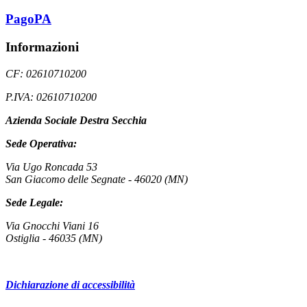
PagoPA
Informazioni
CF: 02610710200
P.IVA: 02610710200
Azienda Sociale Destra Secchia
Sede Operativa:
Via Ugo Roncada 53
San Giacomo delle Segnate - 46020 (MN)
Sede Legale:
Via Gnocchi Viani 16
Ostiglia - 46035 (MN)
Dichiarazione di accessibilità