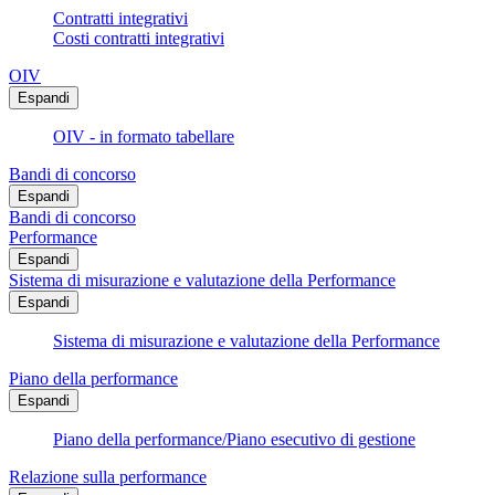
Contratti integrativi
Costi contratti integrativi
OIV
Espandi
OIV - in formato tabellare
Bandi di concorso
Espandi
Bandi di concorso
Performance
Espandi
Sistema di misurazione e valutazione della Performance
Espandi
Sistema di misurazione e valutazione della Performance
Piano della performance
Espandi
Piano della performance/Piano esecutivo di gestione
Relazione sulla performance