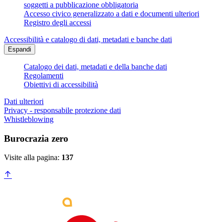
soggetti a pubblicazione obbligatoria
Accesso civico generalizzato a dati e documenti ulteriori
Registro degli accessi
Accessibilità e catalogo di dati, metadati e banche dati
Espandi
Catalogo dei dati, metadati e della banche dati
Regolamenti
Obiettivi di accessibilità
Dati ulteriori
Privacy - responsabile protezione dati
Whistleblowing
Burocrazia zero
Visite alla pagina:
137