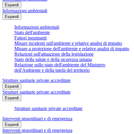
Espandi
Informazioni ambientali
Espandi
Informazioni ambientali
Stato dell'ambiente
Fattori inquinanti
Misure incidenti sull'ambiente e relative analisi di impatto
Misure a protezione dell'ambiente e relative analisi di impatto
Relazioni sull'attuazione della legislazione
Stato della salute e della sicurezza umana
Relazione sullo stato dell'ambiente del Ministero
dell'Ambiente e della tutela del territorio
Strutture sanitarie private accreditate
Espandi
Strutture sanitarie private accreditate
Espandi
Strutture sanitarie private accreditate
Interventi straordinari e di emergenza
Espandi
Interventi straordinari e di emergenza