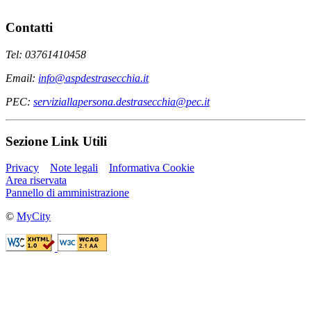
Contatti
Tel: 03761410458
Email:
info@aspdestrasecchia.it
PEC:
serviziallapersona.destrasecchia@pec.it
Sezione Link Utili
Privacy
Note legali
Informativa Cookie
Area riservata
Pannello di amministrazione
©
MyCity