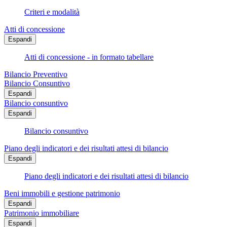
Criteri e modalità
Atti di concessione
Espandi
Atti di concessione - in formato tabellare
Bilancio Preventivo
Bilancio Consuntivo
Espandi
Bilancio consuntivo
Espandi
Bilancio consuntivo
Piano degli indicatori e dei risultati attesi di bilancio
Espandi
Piano degli indicatori e dei risultati attesi di bilancio
Beni immobili e gestione patrimonio
Espandi
Patrimonio immobiliare
Espandi