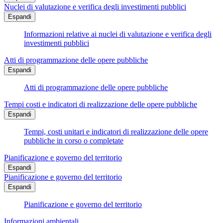
Nuclei di valutazione e verifica degli investimenti pubblici
Espandi
Informazioni relative ai nuclei di valutazione e verifica degli
investimenti pubblici
Atti di programmazione delle opere pubbliche
Espandi
Atti di programmazione delle opere pubbliche
Tempi costi e indicatori di realizzazione delle opere pubbliche
Espandi
Tempi, costi unitari e indicatori di realizzazione delle opere
pubbliche in corso o completate
Pianificazione e governo del territorio
Espandi
Pianificazione e governo del territorio
Espandi
Pianificazione e governo del territorio
Informazioni ambientali