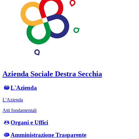
Azienda Sociale Destra Secchia
L'Azienda
L'Azienda
Atti fondamentali
Organi e Uffici
Amministrazione Trasparente