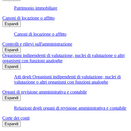
Patrimonio immobiliare
Canoni di locazione o affitto
Espandi
Canoni di locazione o affitto
Controlli e rilievi sull'amministrazione
Espandi
Organismi indipendenti di valutazione, nuclei di valutazione o altri
organismi con funzioni analoghe
Espandi
Atti degli Organismi indipendenti di valutazione, nuclei di
valutazione o altri organismi con funzioni analoghe
Organi di revisione amministrativa e contabile
Espandi
Relazioni degli organi di revisione amministrativa e contabile
Corte dei conti
Espandi