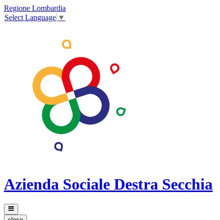
Regione Lombardia
Select Language
▼
Azienda Sociale Destra Secchia
close