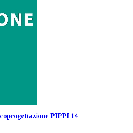
a coprogettazione PIPPI 14