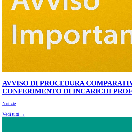
AVVISO DI PROCEDURA COMPARATIV
CONFERIMENTO DI INCARICHI PROFE
Notizie
Vedi tutti →