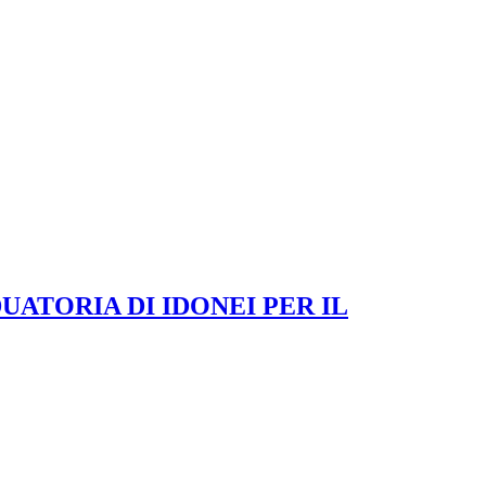
ATORIA DI IDONEI PER IL