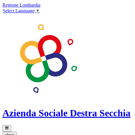
Regione Lombardia
Select Language
▼
Azienda Sociale Destra Secchia
close