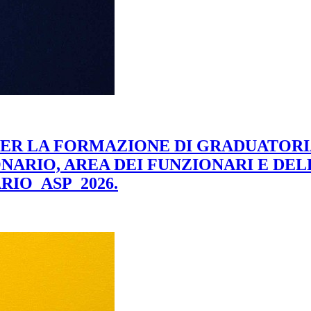
PER LA FORMAZIONE DI GRADUATORIA
NARIO, AREA DEI FUNZIONARI E DEL
RIO_ASP_2026.