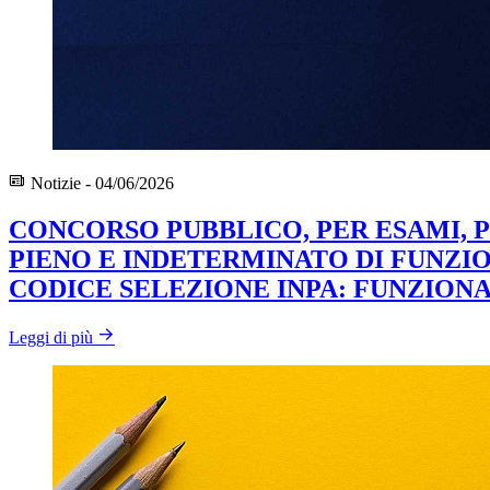
Notizie - 04/06/2026
CONCORSO PUBBLICO, PER ESAMI, 
PIENO E INDETERMINATO DI FUNZIO
CODICE SELEZIONE INPA: FUNZIONA
Leggi di più