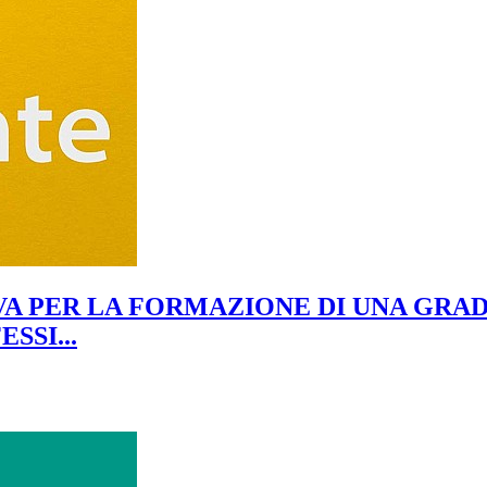
A PER LA FORMAZIONE DI UNA GRADU
SSI...