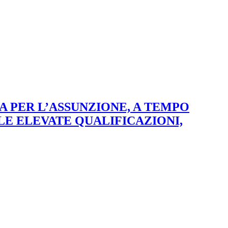
 PER L’ASSUNZIONE, A TEMPO
LE ELEVATE QUALIFICAZIONI,