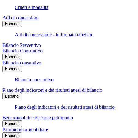
Criteri e modalità
Atti di concessione
Espandi
Atti di concessione - in formato tabellare
Bilancio Preventivo
Bilancio Consuntivo
Espandi
Bilancio consuntivo
Espandi
Bilancio consuntivo
Piano degli indicatori e dei risultati attesi di bilancio
Espandi
Piano degli indicatori e dei risultati attesi di bilancio
Beni immobili e gestione patrimonio
Espandi
Patrimonio immobiliare
Espandi