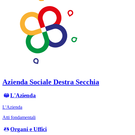
Azienda Sociale Destra Secchia
L'Azienda
L'Azienda
Atti fondamentali
Organi e Uffici