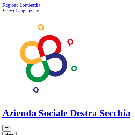
Regione Lombardia
Select Language
▼
Azienda Sociale Destra Secchia
close