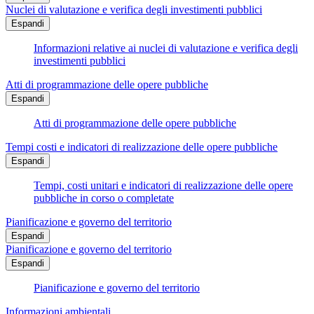
Nuclei di valutazione e verifica degli investimenti pubblici
Espandi
Informazioni relative ai nuclei di valutazione e verifica degli
investimenti pubblici
Atti di programmazione delle opere pubbliche
Espandi
Atti di programmazione delle opere pubbliche
Tempi costi e indicatori di realizzazione delle opere pubbliche
Espandi
Tempi, costi unitari e indicatori di realizzazione delle opere
pubbliche in corso o completate
Pianificazione e governo del territorio
Espandi
Pianificazione e governo del territorio
Espandi
Pianificazione e governo del territorio
Informazioni ambientali