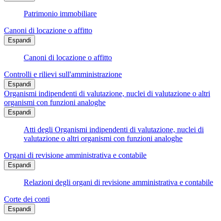
Patrimonio immobiliare
Canoni di locazione o affitto
Espandi
Canoni di locazione o affitto
Controlli e rilievi sull'amministrazione
Espandi
Organismi indipendenti di valutazione, nuclei di valutazione o altri
organismi con funzioni analoghe
Espandi
Atti degli Organismi indipendenti di valutazione, nuclei di
valutazione o altri organismi con funzioni analoghe
Organi di revisione amministrativa e contabile
Espandi
Relazioni degli organi di revisione amministrativa e contabile
Corte dei conti
Espandi