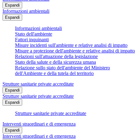
Espandi
Informazioni ambientali
Espandi
Informazioni ambientali
Stato dell'ambiente
Fattori inquinanti
Misure incidenti sull'ambiente e relative analisi di impatto
Misure a protezione dell'ambiente e relative analisi di impatto
Relazioni sull'attuazione della legislazione
Stato della salute e della sicurezza umana
Relazione sullo stato dell'ambiente del Ministero
dell'Ambiente e della tutela del territorio
Strutture sanitarie private accreditate
Espandi
Strutture sanitarie private accreditate
Espandi
Strutture sanitarie private accreditate
Interventi straordinari e di emergenza
Espandi
Interventi straordinari e di emergenza