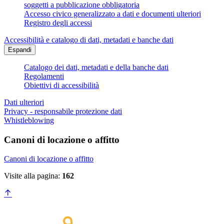
soggetti a pubblicazione obbligatoria
Accesso civico generalizzato a dati e documenti ulteriori
Registro degli accessi
Accessibilità e catalogo di dati, metadati e banche dati
Espandi
Catalogo dei dati, metadati e della banche dati
Regolamenti
Obiettivi di accessibilità
Dati ulteriori
Privacy - responsabile protezione dati
Whistleblowing
Canoni di locazione o affitto
Canoni di locazione o affitto
Visite alla pagina:
162