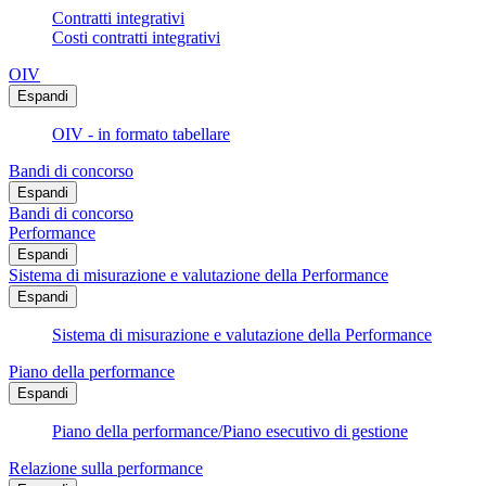
Contratti integrativi
Costi contratti integrativi
OIV
Espandi
OIV - in formato tabellare
Bandi di concorso
Espandi
Bandi di concorso
Performance
Espandi
Sistema di misurazione e valutazione della Performance
Espandi
Sistema di misurazione e valutazione della Performance
Piano della performance
Espandi
Piano della performance/Piano esecutivo di gestione
Relazione sulla performance