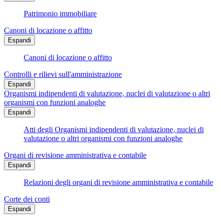
Patrimonio immobiliare
Canoni di locazione o affitto
Espandi
Canoni di locazione o affitto
Controlli e rilievi sull'amministrazione
Espandi
Organismi indipendenti di valutazione, nuclei di valutazione o altri
organismi con funzioni analoghe
Espandi
Atti degli Organismi indipendenti di valutazione, nuclei di
valutazione o altri organismi con funzioni analoghe
Organi di revisione amministrativa e contabile
Espandi
Relazioni degli organi di revisione amministrativa e contabile
Corte dei conti
Espandi