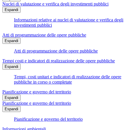
Nuclei di valutazione e verifica degli investimenti pubblici
Espandi
Informazioni relative ai nuclei di valutazione e verifica degli
investimenti pubblici
Atti di programmazione delle opere pubbliche
Espandi
Atti di programmazione delle opere pubbliche
Tempi costi e indicatori di realizzazione delle opere pubbliche
Espandi
Tempi, costi unitari e indicatori di realizzazione delle opere
pubbliche in corso o completate
Pianificazione e governo del territorio
Espandi
Pianificazione e governo del territorio
Espandi
Pianificazione e governo del territorio
Informazioni ambientali