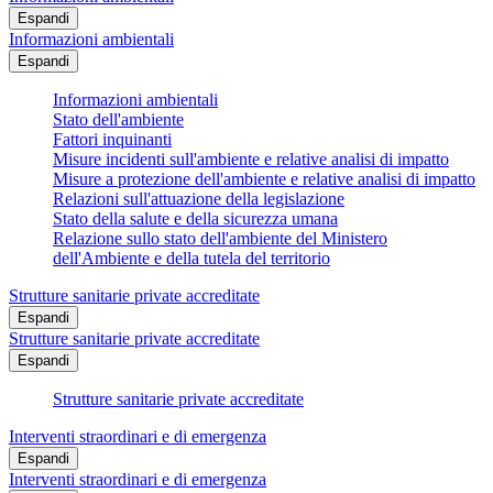
Espandi
Informazioni ambientali
Espandi
Informazioni ambientali
Stato dell'ambiente
Fattori inquinanti
Misure incidenti sull'ambiente e relative analisi di impatto
Misure a protezione dell'ambiente e relative analisi di impatto
Relazioni sull'attuazione della legislazione
Stato della salute e della sicurezza umana
Relazione sullo stato dell'ambiente del Ministero
dell'Ambiente e della tutela del territorio
Strutture sanitarie private accreditate
Espandi
Strutture sanitarie private accreditate
Espandi
Strutture sanitarie private accreditate
Interventi straordinari e di emergenza
Espandi
Interventi straordinari e di emergenza