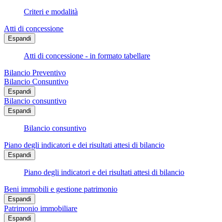
Criteri e modalità
Atti di concessione
Espandi
Atti di concessione - in formato tabellare
Bilancio Preventivo
Bilancio Consuntivo
Espandi
Bilancio consuntivo
Espandi
Bilancio consuntivo
Piano degli indicatori e dei risultati attesi di bilancio
Espandi
Piano degli indicatori e dei risultati attesi di bilancio
Beni immobili e gestione patrimonio
Espandi
Patrimonio immobiliare
Espandi