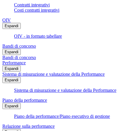
Contratti integrativi
Costi contratti integrativi
OIV
Espandi
OIV - in formato tabellare
Bandi di concorso
Espandi
Bandi di concorso
Performance
Espandi
Sistema di misurazione e valutazione della Performance
Espandi
Sistema di misurazione e valutazione della Performance
Piano della performance
Espandi
Piano della performance/Piano esecutivo di gestione
Relazione sulla performance