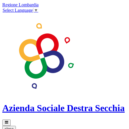
Regione Lombardia
Select Language
▼
Azienda Sociale Destra Secchia
close