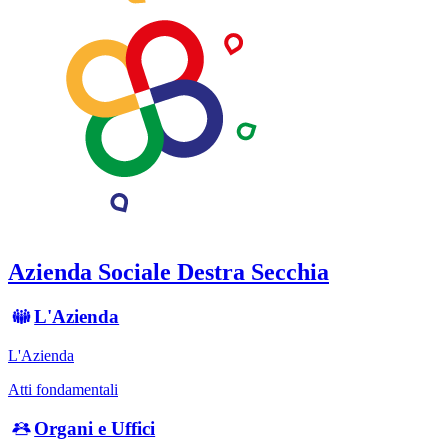
Azienda Sociale Destra Secchia
L'Azienda
L'Azienda
Atti fondamentali
Organi e Uffici