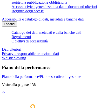
soggetti a pubblicazione obbligatoria
Accesso civico generalizzato a dati e documenti ulteriori
Registro degli accessi
Accessibilità e catalogo di dati, metadati e banche dati
Espandi
Catalogo dei dati, metadati e della banche dati
Regolamenti
Obiettivi di accessibilità
Dati ulteriori
Privacy - responsabile protezione dati
Whistleblowing
Piano della performance
Piano della performance/Piano esecutivo di gestione
Visite alla pagina:
138