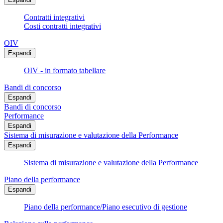
Contratti integrativi
Costi contratti integrativi
OIV
Espandi
OIV - in formato tabellare
Bandi di concorso
Espandi
Bandi di concorso
Performance
Espandi
Sistema di misurazione e valutazione della Performance
Espandi
Sistema di misurazione e valutazione della Performance
Piano della performance
Espandi
Piano della performance/Piano esecutivo di gestione