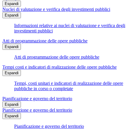
Espandi
Nuclei di valutazione e verifica degli investimenti pubblici
Espandi
Informazioni relative ai nuclei di valutazione e verifica degli
investimenti pubblici
Atti di programmazione delle opere pubbliche
Espandi
Atti di programmazione delle opere pubbliche
Tempi costi e indicatori di realizzazione delle opere pubbliche
Espandi
Tempi, costi unitari e indicatori di realizzazione delle opere
pubbliche in corso o completate
Pianificazione e governo del territorio
Espandi
Pianificazione e governo del territorio
Espandi
Pianificazione e governo del territorio