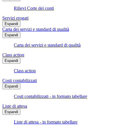
Rilievi Corte dei conti
Servizi erogati
Espandi
Carta dei servizi e standard di qualità
Espandi
Carta dei servizi e standard di qualità
Class action
Espandi
Class action
Costi contabilizzati
Espandi
Costi contabilizzati - in formato tabellare
Liste di attesa
Espandi
Liste di attesa - in formato tabellare