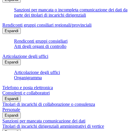
Sanzioni per mancata o incompleta comunicazione dei dati da
parte dei titolari di incarichi dirigenziali
Rendiconti gruppi consiliari regionali/provinciali
Espandi
Rendiconti gruppi consigliari
Atti degli organi di controllo
Articolazione degli uffici
Espandi
Articolazione degli uffici
Organigramma
Telefono e posta elettronica
Consulenti e collaboratori
Espandi
Titolari di incarichi di collaborazione o consulenza
Personale
Espandi
Sanzioni per mancata comunicazione dei dati
Titolari di incarichi dirigenziali amministrativi di vertice