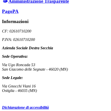
Amministrazione Trasparente
PagoPA
Informazioni
CF: 02610710200
P.IVA: 02610710200
Azienda Sociale Destra Secchia
Sede Operativa:
Via Ugo Roncada 53
San Giacomo delle Segnate - 46020 (MN)
Sede Legale:
Via Gnocchi Viani 16
Ostiglia - 46035 (MN)
Dichiarazione di accessibilità