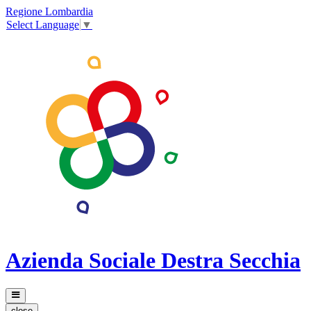
Regione Lombardia
Select Language
▼
Azienda Sociale Destra Secchia
close