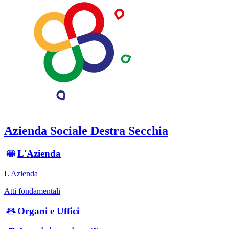
Azienda Sociale Destra Secchia
L'Azienda
L'Azienda
Atti fondamentali
Organi e Uffici