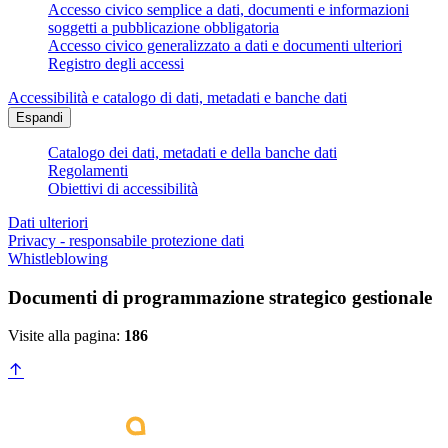
Accesso civico semplice a dati, documenti e informazioni
soggetti a pubblicazione obbligatoria
Accesso civico generalizzato a dati e documenti ulteriori
Registro degli accessi
Accessibilità e catalogo di dati, metadati e banche dati
Espandi
Catalogo dei dati, metadati e della banche dati
Regolamenti
Obiettivi di accessibilità
Dati ulteriori
Privacy - responsabile protezione dati
Whistleblowing
Documenti di programmazione strategico gestionale
Visite alla pagina:
186