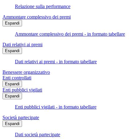
Relazione sulla performance
Ammontare complessivo dei premi
Espandi
Ammontare complessivo dei premi - in formato tabellare
Dati relativi ai premi
Espandi
Dati relativi ai premi - in formato tabellare
Benessere organizzativo
Enti controllati
Espandi
Enti pubblici vigilati
Espandi
Enti pubblici vigilati - in formato tabellare
Società partecipate
Espandi
Dati società partecipate