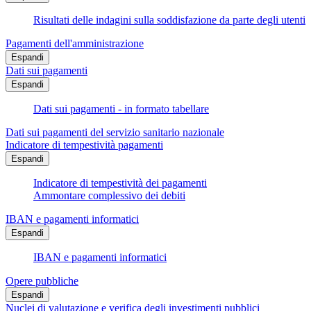
Risultati delle indagini sulla soddisfazione da parte degli utenti
Pagamenti dell'amministrazione
Espandi
Dati sui pagamenti
Espandi
Dati sui pagamenti - in formato tabellare
Dati sui pagamenti del servizio sanitario nazionale
Indicatore di tempestività pagamenti
Espandi
Indicatore di tempestività dei pagamenti
Ammontare complessivo dei debiti
IBAN e pagamenti informatici
Espandi
IBAN e pagamenti informatici
Opere pubbliche
Espandi
Nuclei di valutazione e verifica degli investimenti pubblici