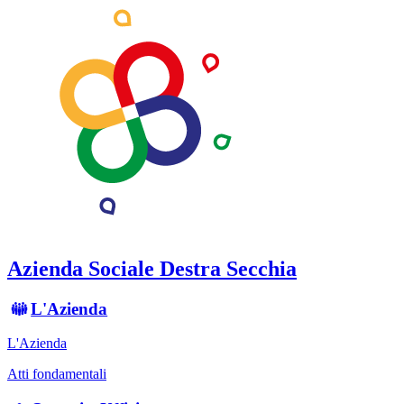
Azienda Sociale Destra Secchia
L'Azienda
L'Azienda
Atti fondamentali