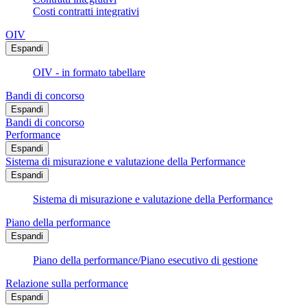
Costi contratti integrativi
OIV
Espandi
OIV - in formato tabellare
Bandi di concorso
Espandi
Bandi di concorso
Performance
Espandi
Sistema di misurazione e valutazione della Performance
Espandi
Sistema di misurazione e valutazione della Performance
Piano della performance
Espandi
Piano della performance/Piano esecutivo di gestione
Relazione sulla performance
Espandi