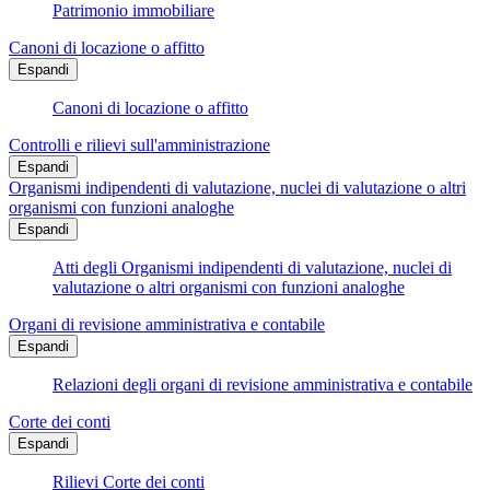
Patrimonio immobiliare
Canoni di locazione o affitto
Espandi
Canoni di locazione o affitto
Controlli e rilievi sull'amministrazione
Espandi
Organismi indipendenti di valutazione, nuclei di valutazione o altri
organismi con funzioni analoghe
Espandi
Atti degli Organismi indipendenti di valutazione, nuclei di
valutazione o altri organismi con funzioni analoghe
Organi di revisione amministrativa e contabile
Espandi
Relazioni degli organi di revisione amministrativa e contabile
Corte dei conti
Espandi
Rilievi Corte dei conti