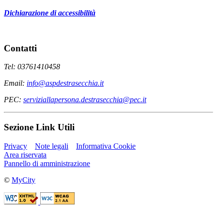
Dichiarazione di accessibilità
Contatti
Tel: 03761410458
Email:
info@aspdestrasecchia.it
PEC:
serviziallapersona.destrasecchia@pec.it
Sezione Link Utili
Privacy
Note legali
Informativa Cookie
Area riservata
Pannello di amministrazione
©
MyCity