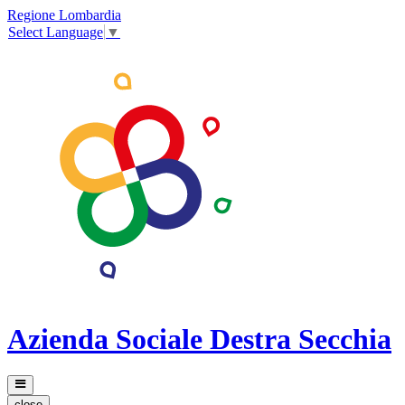
Regione Lombardia
Select Language
▼
Azienda Sociale Destra Secchia
close