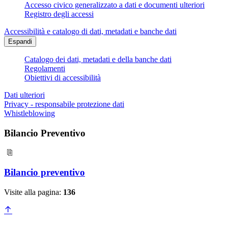
Accesso civico generalizzato a dati e documenti ulteriori
Registro degli accessi
Accessibilità e catalogo di dati, metadati e banche dati
Espandi
Catalogo dei dati, metadati e della banche dati
Regolamenti
Obiettivi di accessibilità
Dati ulteriori
Privacy - responsabile protezione dati
Whistleblowing
Bilancio Preventivo
Bilancio preventivo
Visite alla pagina:
136