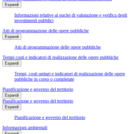
Espandi
Informazioni relative ai nuclei di valutazione e verifica degli
investimenti pubblici
Atti di programmazione delle opere pubbliche
Espandi
Atti di programmazione delle opere pubbliche
Tempi costi e indicatori di realizzazione delle opere pubbliche
Espandi
Tempi, costi unitari e indicatori di realizzazione delle opere
pubbliche in corso o completate
Pianificazione e governo del territorio
Espandi
Pianificazione e governo del territorio
Espandi
Pianificazione e governo del territorio
Informazioni ambientali
Espandi