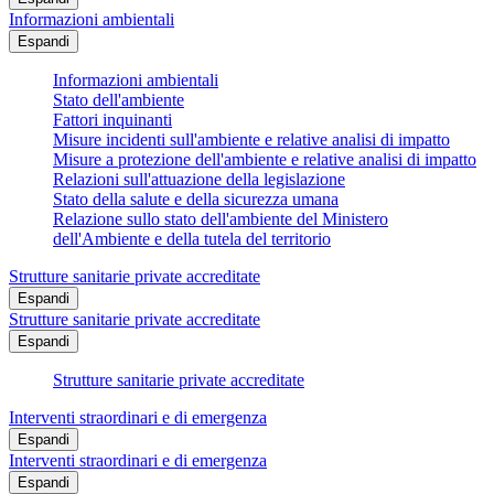
Informazioni ambientali
Espandi
Informazioni ambientali
Stato dell'ambiente
Fattori inquinanti
Misure incidenti sull'ambiente e relative analisi di impatto
Misure a protezione dell'ambiente e relative analisi di impatto
Relazioni sull'attuazione della legislazione
Stato della salute e della sicurezza umana
Relazione sullo stato dell'ambiente del Ministero
dell'Ambiente e della tutela del territorio
Strutture sanitarie private accreditate
Espandi
Strutture sanitarie private accreditate
Espandi
Strutture sanitarie private accreditate
Interventi straordinari e di emergenza
Espandi
Interventi straordinari e di emergenza
Espandi