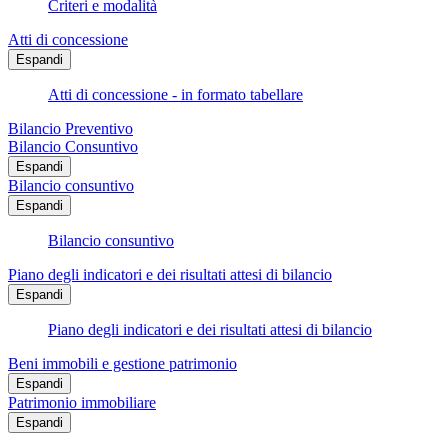
Criteri e modalità
Atti di concessione
Espandi
Atti di concessione - in formato tabellare
Bilancio Preventivo
Bilancio Consuntivo
Espandi
Bilancio consuntivo
Espandi
Bilancio consuntivo
Piano degli indicatori e dei risultati attesi di bilancio
Espandi
Piano degli indicatori e dei risultati attesi di bilancio
Beni immobili e gestione patrimonio
Espandi
Patrimonio immobiliare
Espandi