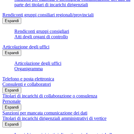
parte dei titolari di incarichi dirigenziali
Rendiconti gruppi consiliari regionali/provinciali
Espandi
Rendiconti gruppi consigliari
Atti degli organi di controllo
Articolazione degli uffici
Espandi
Articolazione degli uffici
Organigramma
Telefono e posta elettronica
Consulenti e collaboratori
Espandi
Titolari di incarichi di collaborazione o consulenza
Personale
Espandi
Sanzioni per mancata comunicazione dei dati
Titolari di incarichi dirigenziali amministrativi di vertice
Espandi