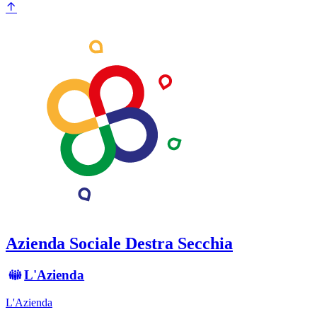
Azienda Sociale Destra Secchia
L'Azienda
L'Azienda