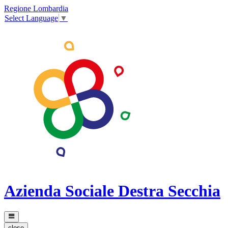
Regione Lombardia
Select Language
▼
Azienda Sociale Destra Secchia
close