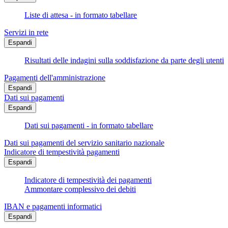
Liste di attesa - in formato tabellare
Servizi in rete
Espandi
Risultati delle indagini sulla soddisfazione da parte degli utenti
Pagamenti dell'amministrazione
Espandi
Dati sui pagamenti
Espandi
Dati sui pagamenti - in formato tabellare
Dati sui pagamenti del servizio sanitario nazionale
Indicatore di tempestività pagamenti
Espandi
Indicatore di tempestività dei pagamenti
Ammontare complessivo dei debiti
IBAN e pagamenti informatici
Espandi