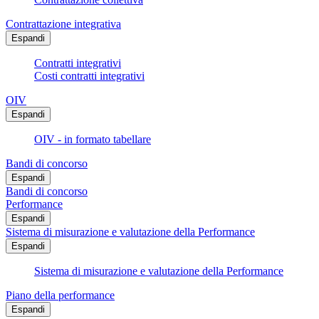
Contrattazione integrativa
Espandi
Contratti integrativi
Costi contratti integrativi
OIV
Espandi
OIV - in formato tabellare
Bandi di concorso
Espandi
Bandi di concorso
Performance
Espandi
Sistema di misurazione e valutazione della Performance
Espandi
Sistema di misurazione e valutazione della Performance
Piano della performance
Espandi