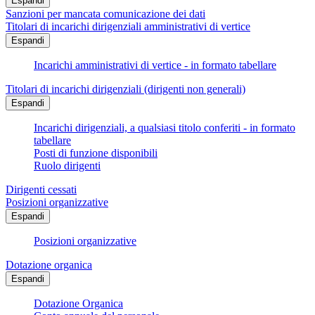
Espandi
Sanzioni per mancata comunicazione dei dati
Titolari di incarichi dirigenziali amministrativi di vertice
Espandi
Incarichi amministrativi di vertice - in formato tabellare
Titolari di incarichi dirigenziali (dirigenti non generali)
Espandi
Incarichi dirigenziali, a qualsiasi titolo conferiti - in formato
tabellare
Posti di funzione disponibili
Ruolo dirigenti
Dirigenti cessati
Posizioni organizzative
Espandi
Posizioni organizzative
Dotazione organica
Espandi
Dotazione Organica