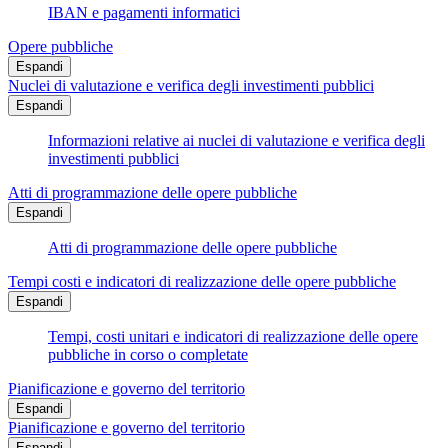
IBAN e pagamenti informatici
Opere pubbliche
Espandi
Nuclei di valutazione e verifica degli investimenti pubblici
Espandi
Informazioni relative ai nuclei di valutazione e verifica degli
investimenti pubblici
Atti di programmazione delle opere pubbliche
Espandi
Atti di programmazione delle opere pubbliche
Tempi costi e indicatori di realizzazione delle opere pubbliche
Espandi
Tempi, costi unitari e indicatori di realizzazione delle opere
pubbliche in corso o completate
Pianificazione e governo del territorio
Espandi
Pianificazione e governo del territorio
Espandi