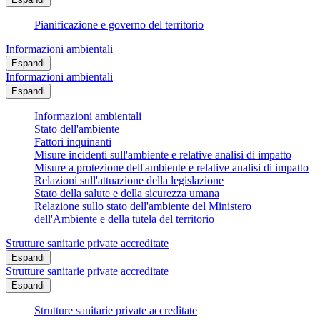
Pianificazione e governo del territorio
Informazioni ambientali
Espandi
Informazioni ambientali
Espandi
Informazioni ambientali
Stato dell'ambiente
Fattori inquinanti
Misure incidenti sull'ambiente e relative analisi di impatto
Misure a protezione dell'ambiente e relative analisi di impatto
Relazioni sull'attuazione della legislazione
Stato della salute e della sicurezza umana
Relazione sullo stato dell'ambiente del Ministero
dell'Ambiente e della tutela del territorio
Strutture sanitarie private accreditate
Espandi
Strutture sanitarie private accreditate
Espandi
Strutture sanitarie private accreditate