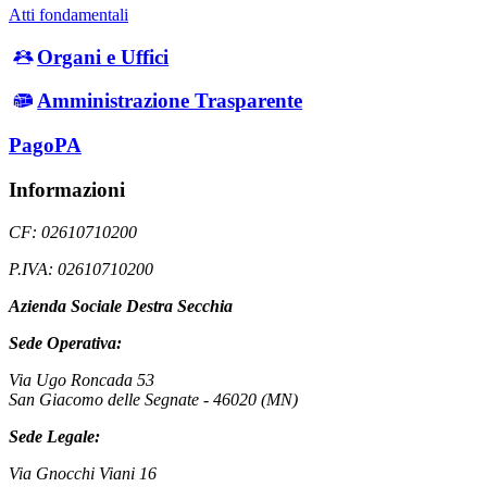
Atti fondamentali
Organi e Uffici
Amministrazione Trasparente
PagoPA
Informazioni
CF: 02610710200
P.IVA: 02610710200
Azienda Sociale Destra Secchia
Sede Operativa:
Via Ugo Roncada 53
San Giacomo delle Segnate - 46020 (MN)
Sede Legale:
Via Gnocchi Viani 16