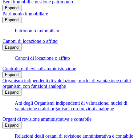
Beni immobili e gestione patrimonio
Espandi
Patrimonio immobiliare
Espandi
Patrimonio immobiliare
Canoni di locazione o affitto
Espandi
Canoni di locazione o affitto
Controlli e rilievi sull'amministrazione
Espandi
Organismi indipendenti di valutazione, nuclei di valutazione o altri
organismi con funzioni analoghe
Espandi
Atti degli Organismi indipendenti di valutazione, nuclei di
valutazione o altri organismi con funzioni analoghe
Organi di revisione amministrativa e contabile
Espandi
Relazioni degli organi di revisione amministrativa e contabile