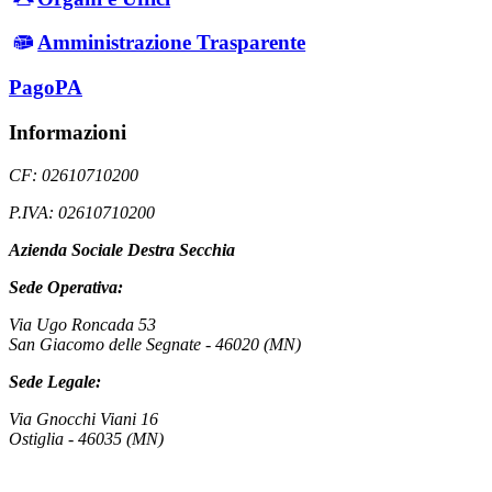
Amministrazione Trasparente
PagoPA
Informazioni
CF: 02610710200
P.IVA: 02610710200
Azienda Sociale Destra Secchia
Sede Operativa:
Via Ugo Roncada 53
San Giacomo delle Segnate - 46020 (MN)
Sede Legale:
Via Gnocchi Viani 16
Ostiglia - 46035 (MN)