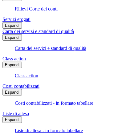
Rilievi Corte dei conti
Servizi erogati
Espandi
Carta dei servizi e standard di qualità
Espandi
Carta dei servizi e standard di qualità
Class action
Espandi
Class action
Costi contabilizzati
Espandi
Costi contabilizzati - in formato tabellare
Liste di attesa
Espandi
Liste di attesa - in formato tabellare