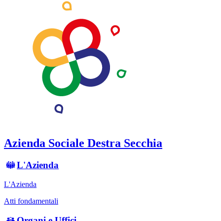
Azienda Sociale Destra Secchia
L'Azienda
L'Azienda
Atti fondamentali
Organi e Uffici