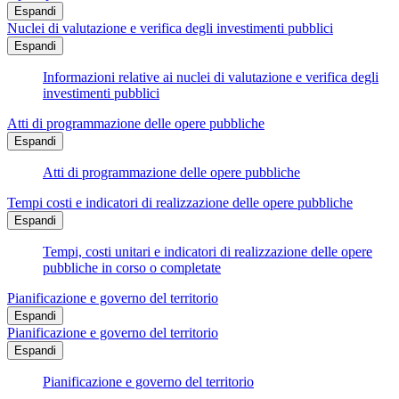
Espandi
Nuclei di valutazione e verifica degli investimenti pubblici
Espandi
Informazioni relative ai nuclei di valutazione e verifica degli
investimenti pubblici
Atti di programmazione delle opere pubbliche
Espandi
Atti di programmazione delle opere pubbliche
Tempi costi e indicatori di realizzazione delle opere pubbliche
Espandi
Tempi, costi unitari e indicatori di realizzazione delle opere
pubbliche in corso o completate
Pianificazione e governo del territorio
Espandi
Pianificazione e governo del territorio
Espandi
Pianificazione e governo del territorio