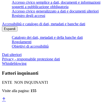
Accesso civico semplice a dati, documenti e informazioni
soggetti a pubblicazione obbligatoria
Accesso civico generalizzato a dati e documenti ulteriori
Registro degli accessi
Accessibilità e catalogo di dati, metadati e banche dati
Espandi
Catalogo dei dati, metadati e della banche dati
Regolamenti
Obiettivi di accessibilità
Dati ulteriori
Privacy - responsabile protezione dati
Whistleblowing
Fattori inquinanti
ENTE NON INQUINANTI
Visite alla pagina:
155