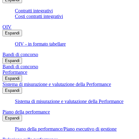
Contratti integrativi
Costi contratti integrativi
OIV
Espandi
OIV - in formato tabellare
Bandi di concorso
Espandi
Bandi di concorso
Performance
Espandi
Sistema di misurazione e valutazione della Performance
Espandi
Sistema di misurazione e valutazione della Performance
Piano della performance
Espandi
Piano della performance/Piano esecutivo di gestione