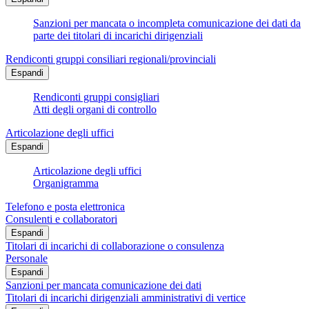
Sanzioni per mancata o incompleta comunicazione dei dati da
parte dei titolari di incarichi dirigenziali
Rendiconti gruppi consiliari regionali/provinciali
Espandi
Rendiconti gruppi consigliari
Atti degli organi di controllo
Articolazione degli uffici
Espandi
Articolazione degli uffici
Organigramma
Telefono e posta elettronica
Consulenti e collaboratori
Espandi
Titolari di incarichi di collaborazione o consulenza
Personale
Espandi
Sanzioni per mancata comunicazione dei dati
Titolari di incarichi dirigenziali amministrativi di vertice