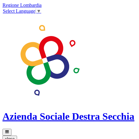
Regione Lombardia
Select Language
▼
Azienda Sociale Destra Secchia
close