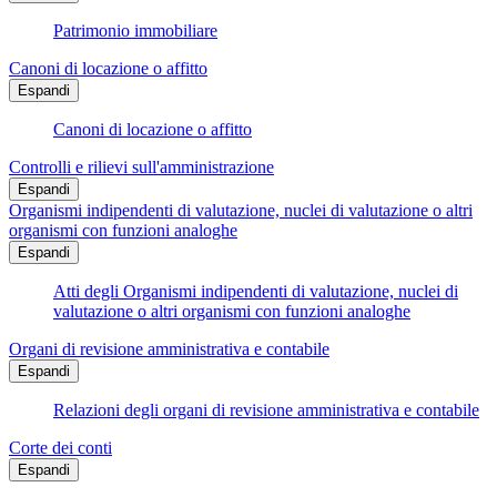
Patrimonio immobiliare
Canoni di locazione o affitto
Espandi
Canoni di locazione o affitto
Controlli e rilievi sull'amministrazione
Espandi
Organismi indipendenti di valutazione, nuclei di valutazione o altri
organismi con funzioni analoghe
Espandi
Atti degli Organismi indipendenti di valutazione, nuclei di
valutazione o altri organismi con funzioni analoghe
Organi di revisione amministrativa e contabile
Espandi
Relazioni degli organi di revisione amministrativa e contabile
Corte dei conti
Espandi