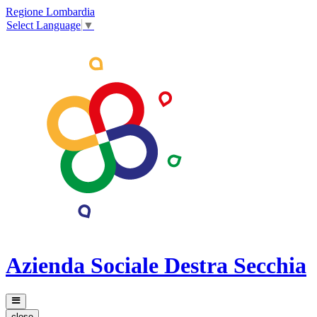
Regione Lombardia
Select Language
▼
Azienda Sociale Destra Secchia
close