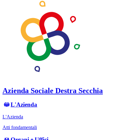
Azienda Sociale Destra Secchia
L'Azienda
L'Azienda
Atti fondamentali
Organi e Uffici