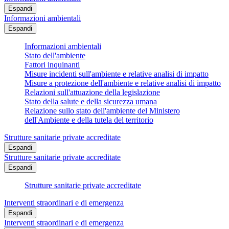
Espandi
Informazioni ambientali
Espandi
Informazioni ambientali
Stato dell'ambiente
Fattori inquinanti
Misure incidenti sull'ambiente e relative analisi di impatto
Misure a protezione dell'ambiente e relative analisi di impatto
Relazioni sull'attuazione della legislazione
Stato della salute e della sicurezza umana
Relazione sullo stato dell'ambiente del Ministero
dell'Ambiente e della tutela del territorio
Strutture sanitarie private accreditate
Espandi
Strutture sanitarie private accreditate
Espandi
Strutture sanitarie private accreditate
Interventi straordinari e di emergenza
Espandi
Interventi straordinari e di emergenza