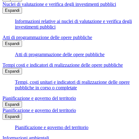
Nuclei di valutazione e verifica degli investimenti pubblici
Espandi
Informazioni relative ai nuclei di valutazione e verifica degli
investimenti pubblici
Atti di programmazione delle opere pubbliche
Espandi
Atti di programmazione delle opere pubbliche
Tempi costi e indicatori di realizzazione delle opere pubbliche
Espandi
Tempi, costi unitari e indicatori di realizzazione delle opere
pubbliche in corso o completate
Pianificazione e governo del territorio
Espandi
Pianificazione e governo del territorio
Espandi
Pianificazione e governo del territorio
Informazioni ambientali