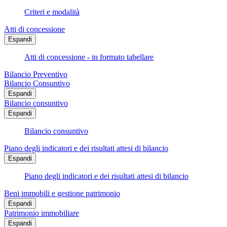
Criteri e modalità
Atti di concessione
Espandi
Atti di concessione - in formato tabellare
Bilancio Preventivo
Bilancio Consuntivo
Espandi
Bilancio consuntivo
Espandi
Bilancio consuntivo
Piano degli indicatori e dei risultati attesi di bilancio
Espandi
Piano degli indicatori e dei risultati attesi di bilancio
Beni immobili e gestione patrimonio
Espandi
Patrimonio immobiliare
Espandi