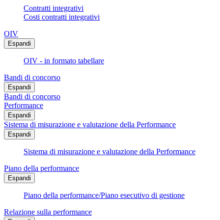
Contratti integrativi
Costi contratti integrativi
OIV
Espandi
OIV - in formato tabellare
Bandi di concorso
Espandi
Bandi di concorso
Performance
Espandi
Sistema di misurazione e valutazione della Performance
Espandi
Sistema di misurazione e valutazione della Performance
Piano della performance
Espandi
Piano della performance/Piano esecutivo di gestione
Relazione sulla performance