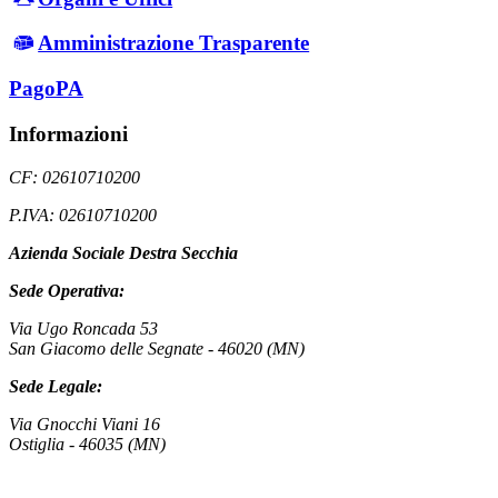
Amministrazione Trasparente
PagoPA
Informazioni
CF: 02610710200
P.IVA: 02610710200
Azienda Sociale Destra Secchia
Sede Operativa:
Via Ugo Roncada 53
San Giacomo delle Segnate - 46020 (MN)
Sede Legale:
Via Gnocchi Viani 16
Ostiglia - 46035 (MN)