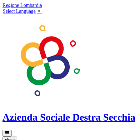
Regione Lombardia
Select Language
▼
Azienda Sociale Destra Secchia
close