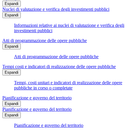
Espandi
Nuclei di valutazione e verifica degli investimenti pubblici
Espandi
Informazioni relative ai nuclei di valutazione e verifica degli
investimenti pubblici
Atti di programmazione delle opere pubbliche
Espandi
Atti di programmazione delle opere pubbliche
Tempi costi e indicatori di realizzazione delle opere pubbliche
Espandi
Tempi, costi unitari e indicatori di realizzazione delle opere
pubbliche in corso o completate
Pianificazione e governo del territorio
Espandi
Pianificazione e governo del territorio
Espandi
Pianificazione e governo del territorio