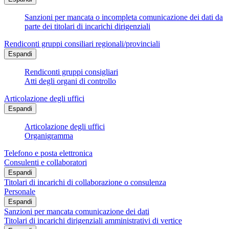
Sanzioni per mancata o incompleta comunicazione dei dati da
parte dei titolari di incarichi dirigenziali
Rendiconti gruppi consiliari regionali/provinciali
Espandi
Rendiconti gruppi consigliari
Atti degli organi di controllo
Articolazione degli uffici
Espandi
Articolazione degli uffici
Organigramma
Telefono e posta elettronica
Consulenti e collaboratori
Espandi
Titolari di incarichi di collaborazione o consulenza
Personale
Espandi
Sanzioni per mancata comunicazione dei dati
Titolari di incarichi dirigenziali amministrativi di vertice