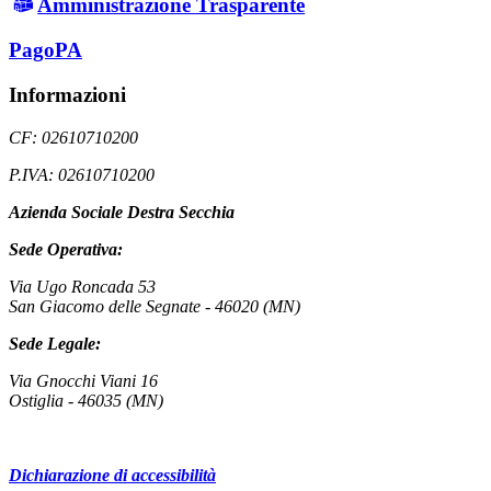
Amministrazione Trasparente
PagoPA
Informazioni
CF: 02610710200
P.IVA: 02610710200
Azienda Sociale Destra Secchia
Sede Operativa:
Via Ugo Roncada 53
San Giacomo delle Segnate - 46020 (MN)
Sede Legale:
Via Gnocchi Viani 16
Ostiglia - 46035 (MN)
Dichiarazione di accessibilità