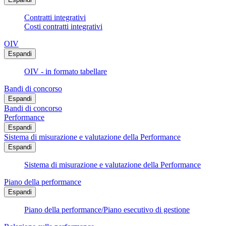
Contratti integrativi
Costi contratti integrativi
OIV
Espandi
OIV - in formato tabellare
Bandi di concorso
Espandi
Bandi di concorso
Performance
Espandi
Sistema di misurazione e valutazione della Performance
Espandi
Sistema di misurazione e valutazione della Performance
Piano della performance
Espandi
Piano della performance/Piano esecutivo di gestione