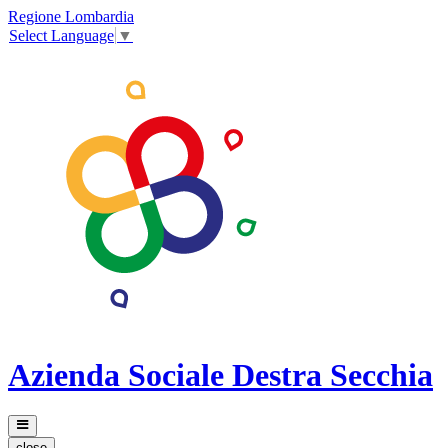
Regione Lombardia
Select Language
▼
Azienda Sociale Destra Secchia
close