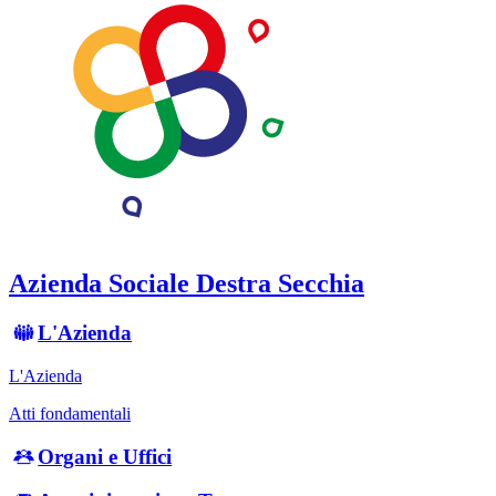
Azienda Sociale Destra Secchia
L'Azienda
L'Azienda
Atti fondamentali
Organi e Uffici