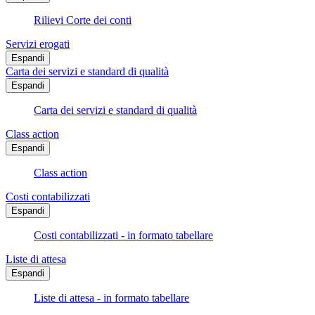
Rilievi Corte dei conti
Servizi erogati
Espandi
Carta dei servizi e standard di qualità
Espandi
Carta dei servizi e standard di qualità
Class action
Espandi
Class action
Costi contabilizzati
Espandi
Costi contabilizzati - in formato tabellare
Liste di attesa
Espandi
Liste di attesa - in formato tabellare