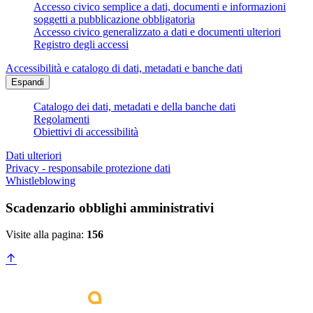
Accesso civico semplice a dati, documenti e informazioni
soggetti a pubblicazione obbligatoria
Accesso civico generalizzato a dati e documenti ulteriori
Registro degli accessi
Accessibilità e catalogo di dati, metadati e banche dati
Espandi
Catalogo dei dati, metadati e della banche dati
Regolamenti
Obiettivi di accessibilità
Dati ulteriori
Privacy - responsabile protezione dati
Whistleblowing
Scadenzario obblighi amministrativi
Visite alla pagina:
156