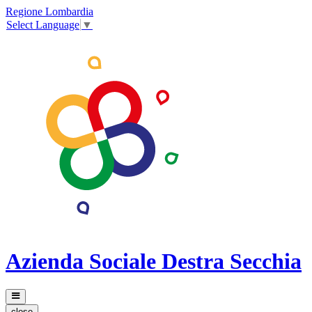
Regione Lombardia
Select Language
▼
Azienda Sociale Destra Secchia
close