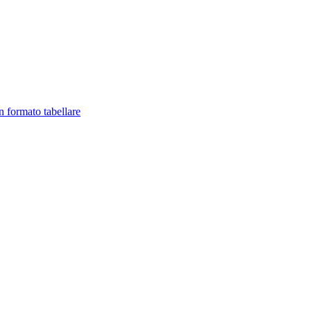
in formato tabellare