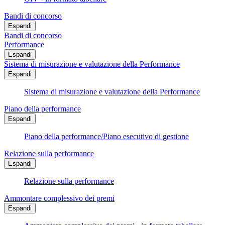
Bandi di concorso
Espandi
Bandi di concorso
Performance
Espandi
Sistema di misurazione e valutazione della Performance
Espandi
Sistema di misurazione e valutazione della Performance
Piano della performance
Espandi
Piano della performance/Piano esecutivo di gestione
Relazione sulla performance
Espandi
Relazione sulla performance
Ammontare complessivo dei premi
Espandi