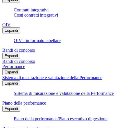
Contratti integrativi
Costi contratti integrativi
OIV
Espandi
OIV - in formato tabellare
Bandi di concorso
Espandi
Bandi di concorso
Performance
Espandi
Sistema di misurazione e valutazione della Performance
Espandi
Sistema di misurazione e valutazione della Performance
Piano della performance
Espandi
Piano della performance/Piano esecutivo di gestione