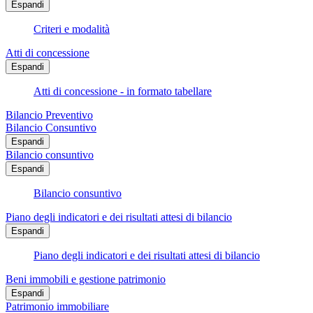
Espandi
Criteri e modalità
Atti di concessione
Espandi
Atti di concessione - in formato tabellare
Bilancio Preventivo
Bilancio Consuntivo
Espandi
Bilancio consuntivo
Espandi
Bilancio consuntivo
Piano degli indicatori e dei risultati attesi di bilancio
Espandi
Piano degli indicatori e dei risultati attesi di bilancio
Beni immobili e gestione patrimonio
Espandi
Patrimonio immobiliare