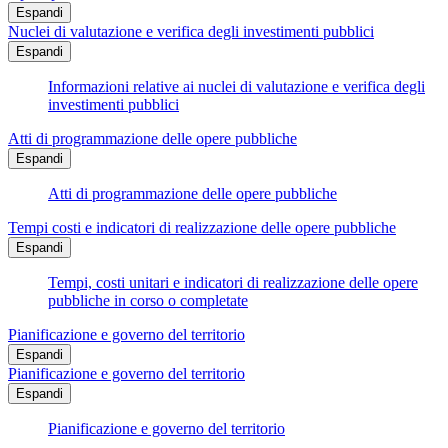
Espandi
Nuclei di valutazione e verifica degli investimenti pubblici
Espandi
Informazioni relative ai nuclei di valutazione e verifica degli
investimenti pubblici
Atti di programmazione delle opere pubbliche
Espandi
Atti di programmazione delle opere pubbliche
Tempi costi e indicatori di realizzazione delle opere pubbliche
Espandi
Tempi, costi unitari e indicatori di realizzazione delle opere
pubbliche in corso o completate
Pianificazione e governo del territorio
Espandi
Pianificazione e governo del territorio
Espandi
Pianificazione e governo del territorio