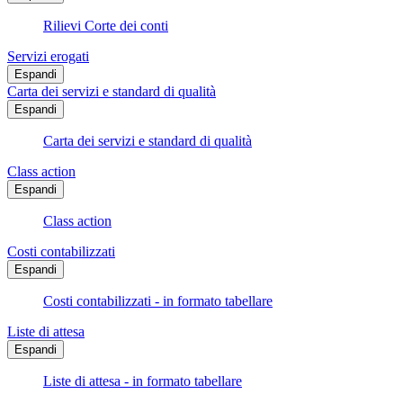
Rilievi Corte dei conti
Servizi erogati
Espandi
Carta dei servizi e standard di qualità
Espandi
Carta dei servizi e standard di qualità
Class action
Espandi
Class action
Costi contabilizzati
Espandi
Costi contabilizzati - in formato tabellare
Liste di attesa
Espandi
Liste di attesa - in formato tabellare