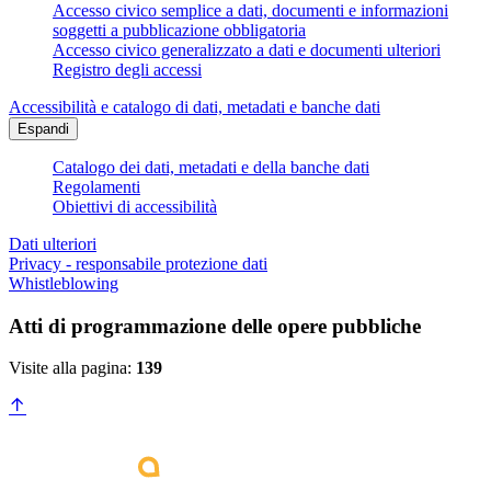
Accesso civico semplice a dati, documenti e informazioni
soggetti a pubblicazione obbligatoria
Accesso civico generalizzato a dati e documenti ulteriori
Registro degli accessi
Accessibilità e catalogo di dati, metadati e banche dati
Espandi
Catalogo dei dati, metadati e della banche dati
Regolamenti
Obiettivi di accessibilità
Dati ulteriori
Privacy - responsabile protezione dati
Whistleblowing
Atti di programmazione delle opere pubbliche
Visite alla pagina:
139