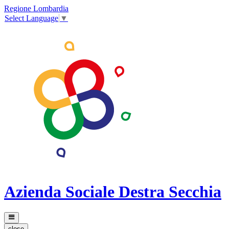
Regione Lombardia
Select Language
▼
Azienda Sociale Destra Secchia
close