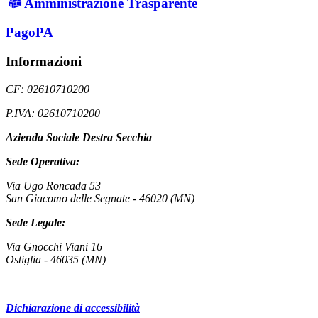
Amministrazione Trasparente
PagoPA
Informazioni
CF: 02610710200
P.IVA: 02610710200
Azienda Sociale Destra Secchia
Sede Operativa:
Via Ugo Roncada 53
San Giacomo delle Segnate - 46020 (MN)
Sede Legale:
Via Gnocchi Viani 16
Ostiglia - 46035 (MN)
Dichiarazione di accessibilità