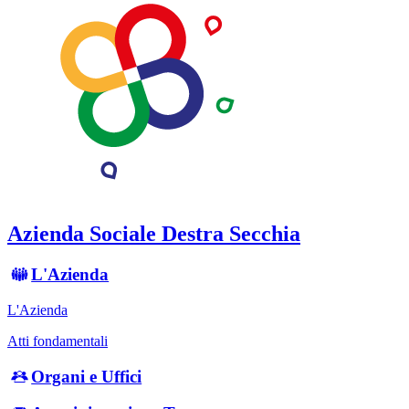
Azienda Sociale Destra Secchia
L'Azienda
L'Azienda
Atti fondamentali
Organi e Uffici