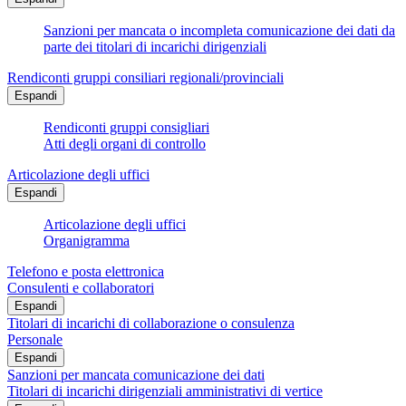
Sanzioni per mancata o incompleta comunicazione dei dati da
parte dei titolari di incarichi dirigenziali
Rendiconti gruppi consiliari regionali/provinciali
Espandi
Rendiconti gruppi consigliari
Atti degli organi di controllo
Articolazione degli uffici
Espandi
Articolazione degli uffici
Organigramma
Telefono e posta elettronica
Consulenti e collaboratori
Espandi
Titolari di incarichi di collaborazione o consulenza
Personale
Espandi
Sanzioni per mancata comunicazione dei dati
Titolari di incarichi dirigenziali amministrativi di vertice