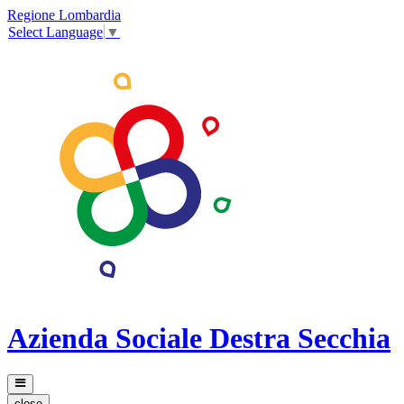
Regione Lombardia
Select Language
▼
Azienda Sociale Destra Secchia
close