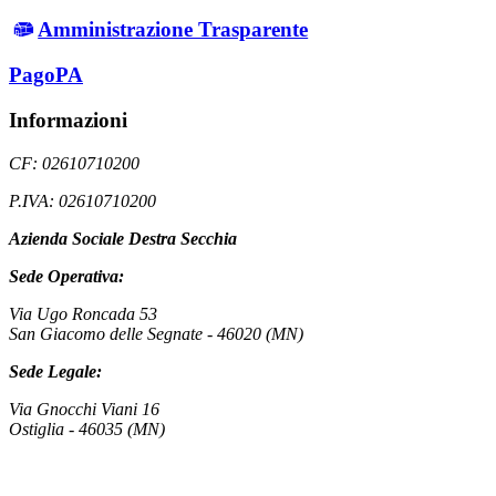
Amministrazione Trasparente
PagoPA
Informazioni
CF: 02610710200
P.IVA: 02610710200
Azienda Sociale Destra Secchia
Sede Operativa:
Via Ugo Roncada 53
San Giacomo delle Segnate - 46020 (MN)
Sede Legale:
Via Gnocchi Viani 16
Ostiglia - 46035 (MN)