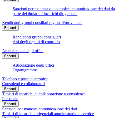
Sanzioni per mancata o incompleta comunicazione dei dati da
parte dei titolari di incarichi dirigenziali
Rendiconti gruppi consiliari regionali/provinciali
Espandi
Rendiconti gruppi consigliari
Atti degli organi di controllo
Articolazione degli uffici
Espandi
Articolazione degli uffici
Organigramma
Telefono e posta elettronica
Consulenti e collaboratori
Espandi
Titolari di incarichi di collaborazione o consulenza
Personale
Espandi
Sanzioni per mancata comunicazione dei dati
Titolari di incarichi dirigenziali amministrativi di vertice