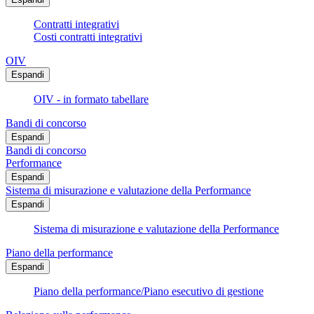
Contratti integrativi
Costi contratti integrativi
OIV
Espandi
OIV - in formato tabellare
Bandi di concorso
Espandi
Bandi di concorso
Performance
Espandi
Sistema di misurazione e valutazione della Performance
Espandi
Sistema di misurazione e valutazione della Performance
Piano della performance
Espandi
Piano della performance/Piano esecutivo di gestione