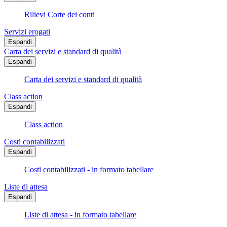
Rilievi Corte dei conti
Servizi erogati
Espandi
Carta dei servizi e standard di qualità
Espandi
Carta dei servizi e standard di qualità
Class action
Espandi
Class action
Costi contabilizzati
Espandi
Costi contabilizzati - in formato tabellare
Liste di attesa
Espandi
Liste di attesa - in formato tabellare