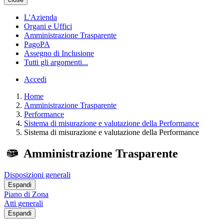
L'Azienda
Organi e Uffici
Amministrazione Trasparente
PagoPA
Assegno di Inclusione
Tutti gli argomenti...
Accedi
Home
Amministrazione Trasparente
Performance
Sistema di misurazione e valutazione della Performance
Sistema di misurazione e valutazione della Performance
Amministrazione Trasparente
Disposizioni generali
Espandi
Piano di Zona
Atti generali
Espandi