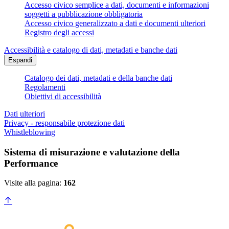
Accesso civico semplice a dati, documenti e informazioni
soggetti a pubblicazione obbligatoria
Accesso civico generalizzato a dati e documenti ulteriori
Registro degli accessi
Accessibilità e catalogo di dati, metadati e banche dati
Espandi
Catalogo dei dati, metadati e della banche dati
Regolamenti
Obiettivi di accessibilità
Dati ulteriori
Privacy - responsabile protezione dati
Whistleblowing
Sistema di misurazione e valutazione della
Performance
Visite alla pagina:
162