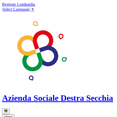
Regione Lombardia
Select Language
▼
Azienda Sociale Destra Secchia
close