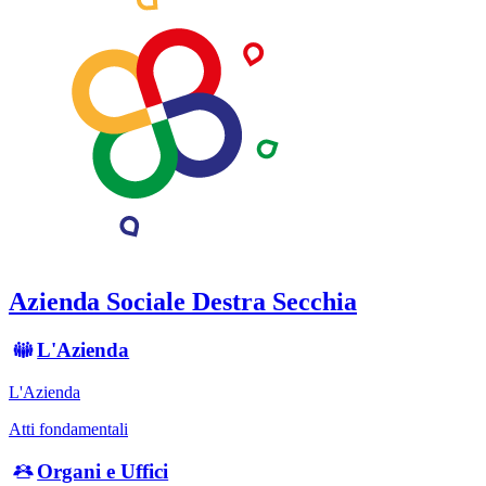
Azienda Sociale Destra Secchia
L'Azienda
L'Azienda
Atti fondamentali
Organi e Uffici