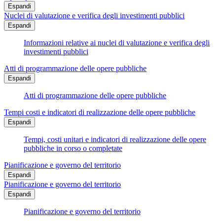
Espandi
Nuclei di valutazione e verifica degli investimenti pubblici
Espandi
Informazioni relative ai nuclei di valutazione e verifica degli
investimenti pubblici
Atti di programmazione delle opere pubbliche
Espandi
Atti di programmazione delle opere pubbliche
Tempi costi e indicatori di realizzazione delle opere pubbliche
Espandi
Tempi, costi unitari e indicatori di realizzazione delle opere
pubbliche in corso o completate
Pianificazione e governo del territorio
Espandi
Pianificazione e governo del territorio
Espandi
Pianificazione e governo del territorio