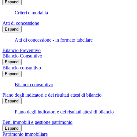
Espandi
Criteri e modalità
Atti di concessione
Espandi
Atti di concessione - in formato tabellare
Bilancio Preventivo
Bilancio Consuntivo
Espandi
Bilancio consuntivo
Espandi
Bilancio consuntivo
Piano degli indicatori e dei risultati attesi di bilancio
Espandi
Piano degli indicatori e dei risultati attesi di bilancio
Beni immobili e gestione patrimonio
Espandi
Patrimonio immobiliare