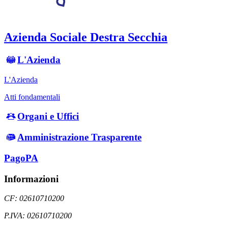
Azienda Sociale Destra Secchia
L'Azienda
L'Azienda
Atti fondamentali
Organi e Uffici
Amministrazione Trasparente
PagoPA
Informazioni
CF: 02610710200
P.IVA: 02610710200