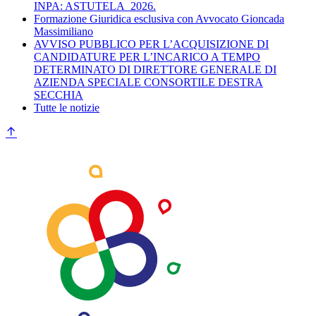
INPA: ASTUTELA_2026.
Formazione Giuridica esclusiva con Avvocato Gioncada
Massimiliano
AVVISO PUBBLICO PER L’ACQUISIZIONE DI
CANDIDATURE PER L’INCARICO A TEMPO
DETERMINATO DI DIRETTORE GENERALE DI
AZIENDA SPECIALE CONSORTILE DESTRA
SECCHIA
Tutte le notizie