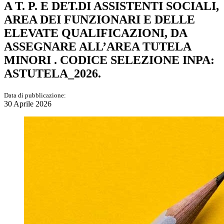
A T. P. E DET.DI ASSISTENTI SOCIALI,
AREA DEI FUNZIONARI E DELLE
ELEVATE QUALIFICAZIONI, DA
ASSEGNARE ALL’AREA TUTELA
MINORI . CODICE SELEZIONE INPA:
ASTUTELA_2026.
Data di pubblicazione:
30 Aprile 2026