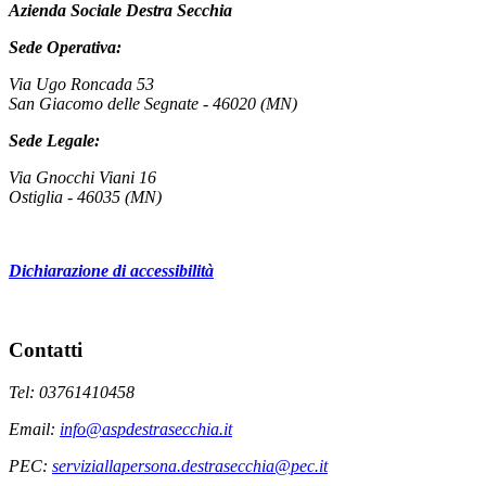
Azienda Sociale Destra Secchia
Sede Operativa:
Via Ugo Roncada 53
San Giacomo delle Segnate - 46020 (MN)
Sede Legale:
Via Gnocchi Viani 16
Ostiglia - 46035 (MN)
Dichiarazione di accessibilità
Contatti
Tel: 03761410458
Email:
info@aspdestrasecchia.it
PEC:
serviziallapersona.destrasecchia@pec.it