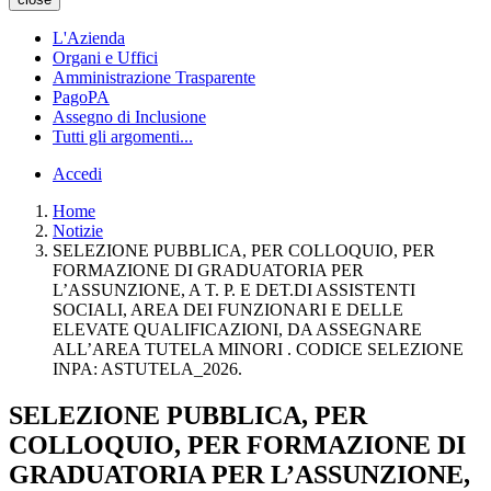
L'Azienda
Organi e Uffici
Amministrazione Trasparente
PagoPA
Assegno di Inclusione
Tutti gli argomenti...
Accedi
Home
Notizie
SELEZIONE PUBBLICA, PER COLLOQUIO, PER
FORMAZIONE DI GRADUATORIA PER
L’ASSUNZIONE, A T. P. E DET.DI ASSISTENTI
SOCIALI, AREA DEI FUNZIONARI E DELLE
ELEVATE QUALIFICAZIONI, DA ASSEGNARE
ALL’AREA TUTELA MINORI . CODICE SELEZIONE
INPA: ASTUTELA_2026.
SELEZIONE PUBBLICA, PER
COLLOQUIO, PER FORMAZIONE DI
GRADUATORIA PER L’ASSUNZIONE,