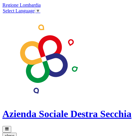
Regione Lombardia
Select Language
▼
Azienda Sociale Destra Secchia
close