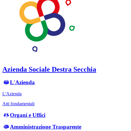
Azienda Sociale Destra Secchia
L'Azienda
L'Azienda
Atti fondamentali
Organi e Uffici
Amministrazione Trasparente