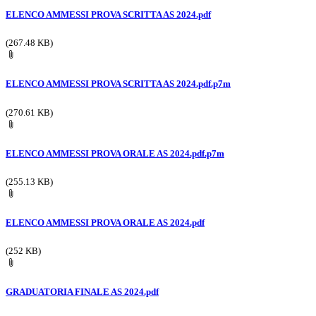
ELENCO AMMESSI PROVA SCRITTA AS 2024.pdf
(267.48 KB)
ELENCO AMMESSI PROVA SCRITTA AS 2024.pdf.p7m
(270.61 KB)
ELENCO AMMESSI PROVA ORALE AS 2024.pdf.p7m
(255.13 KB)
ELENCO AMMESSI PROVA ORALE AS 2024.pdf
(252 KB)
GRADUATORIA FINALE AS 2024.pdf