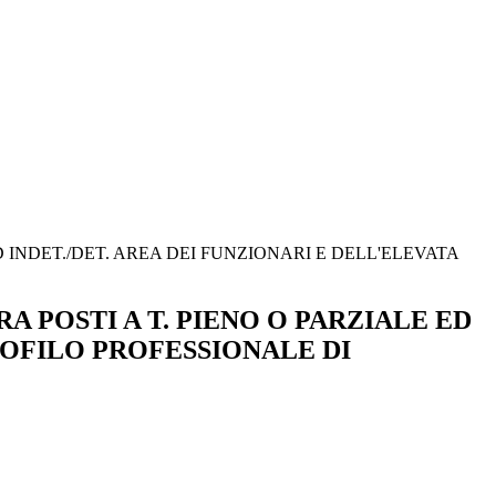
INDET./DET. AREA DEI FUNZIONARI E DELL'ELEVATA
POSTI A T. PIENO O PARZIALE ED
ROFILO PROFESSIONALE DI